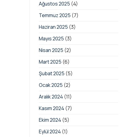
Ağustos 2025
(4)
Temmuz 2025
(7)
Haziran 2025
(3)
Mayıs 2025
(3)
Nisan 2025
(2)
Mart 2025
(6)
Şubat 2025
(5)
Ocak 2025
(2)
Aralık 2024
(11)
Kasım 2024
(7)
Ekim 2024
(5)
Eylül 2024
(1)