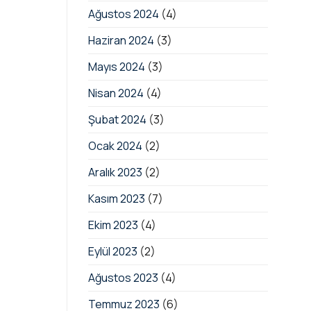
Ağustos 2024
(4)
Haziran 2024
(3)
Mayıs 2024
(3)
Nisan 2024
(4)
Şubat 2024
(3)
Ocak 2024
(2)
Aralık 2023
(2)
Kasım 2023
(7)
Ekim 2023
(4)
Eylül 2023
(2)
Ağustos 2023
(4)
Temmuz 2023
(6)