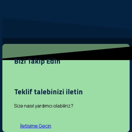
Bizi Takip Edin
Teklif talebinizi iletin
Size nasıl yardımcı olabiliriz?
İletişime Geçin