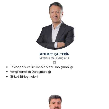
MEHMET ÇALTEKIN
YEMINLI MALI MÜŞAVIR
Teknopark ve Ar-Ge Merkezi Danışmanlığı
Vergi Yönetim Danışmanlığı
Şirket Birleşmeleri