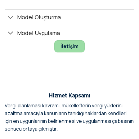
Model Oluşturma
Model Uygulama
İletişim
Hizmet Kapsamı
Vergi planlaması kavramı, mükelleflerin vergi yüklerini
azaltma amacıyla kanunların tanıdığı haklardan kendileri
için en uygunlarının belirlenmesi ve uygulanması çabasının
sonucu ortaya çıkmıştır.