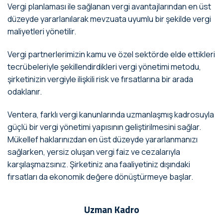
Vergi planlaması ile sağlanan vergi avantajlarından en üst
düzeyde yararlanılarak mevzuata uyumlu bir şekilde vergi
maliyetleri yönetilir.
Vergi partnerlerimizin kamu ve özel sektörde elde ettikleri
tecrübeleriyle şekillendirdikleri vergi yönetimi metodu,
şirketinizin vergiyle ilişkili risk ve fırsatlarına bir arada
odaklanır.
Ventera, farklı vergi kanunlarında uzmanlaşmış kadrosuyla
güçlü bir vergi yönetimi yapısının geliştirilmesini sağlar.
Mükellef haklarınızdan en üst düzeyde yararlanmanızı
sağlarken, yersiz oluşan vergi faiz ve cezalarıyla
karşılaşmazsınız. Şirketiniz ana faaliyetiniz dışındaki
fırsatları da ekonomik değere dönüştürmeye başlar.
Uzman Kadro