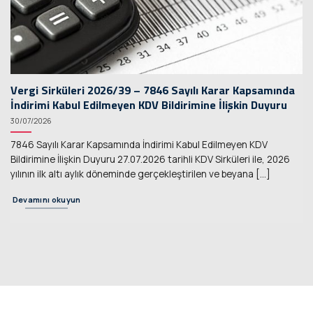
Vergi Sirküleri 2026/39 – 7846 Sayılı Karar Kapsamında
İndirimi Kabul Edilmeyen KDV Bildirimine İlişkin Duyuru
30/07/2026
7846 Sayılı Karar Kapsamında İndirimi Kabul Edilmeyen KDV
Bildirimine İlişkin Duyuru 27.07.2026 tarihli KDV Sirküleri ile, 2026
yılının ilk altı aylık döneminde gerçekleştirilen ve beyana [...]
Devamını okuyun