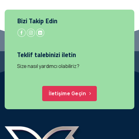
Bizi Takip Edin
Teklif talebinizi iletin
Size nasıl yardımcı olabiliriz?
İletişime Geçin