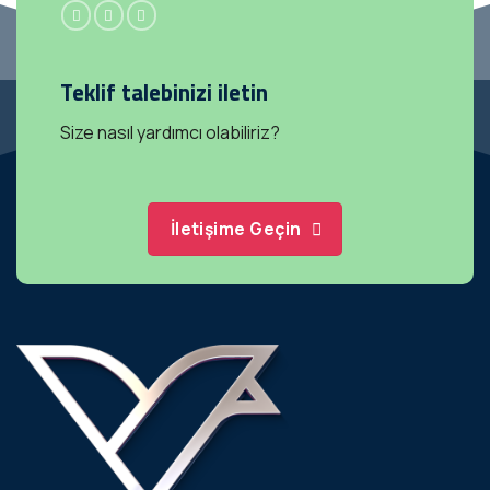
Teklif talebinizi iletin
Size nasıl yardımcı olabiliriz?
İletişime Geçin