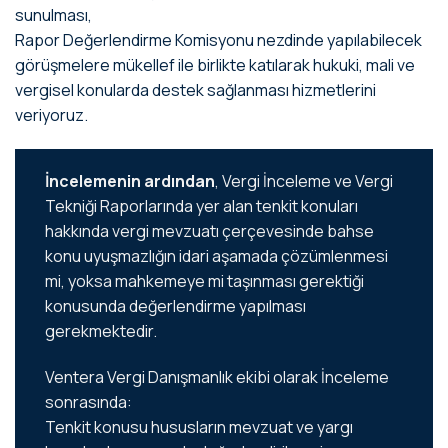
sunulması,
Rapor Değerlendirme Komisyonu nezdinde yapılabilecek
görüşmelere mükellef ile birlikte katılarak hukuki, mali ve
vergisel konularda destek sağlanması hizmetlerini
veriyoruz.
İncelemenin ardından
, Vergi İnceleme ve Vergi
Tekniği Raporlarında yer alan tenkit konuları
hakkında vergi mevzuatı çerçevesinde bahse
konu uyuşmazlığın idari aşamada çözümlenmesi
mi, yoksa mahkemeye mi taşınması gerektiği
konusunda değerlendirme yapılması
gerekmektedir.
Ventera Vergi Danışmanlık ekibi olarak İnceleme
sonrasında:
Tenkit konusu hususların mevzuat ve yargı