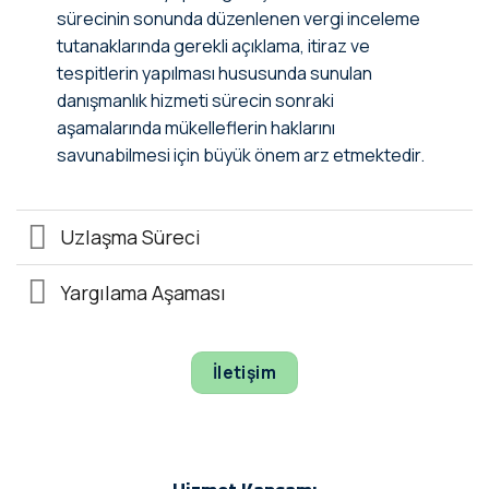
sürecinin sonunda düzenlenen vergi inceleme
tutanaklarında gerekli açıklama, itiraz ve
tespitlerin yapılması hususunda sunulan
danışmanlık hizmeti sürecin sonraki
aşamalarında mükelleflerin haklarını
savunabilmesi için büyük önem arz etmektedir.
Uzlaşma Süreci
Yargılama Aşaması
İletişim