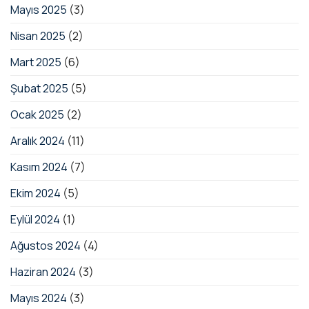
Mayıs 2025
(3)
Nisan 2025
(2)
Mart 2025
(6)
Şubat 2025
(5)
Ocak 2025
(2)
Aralık 2024
(11)
Kasım 2024
(7)
Ekim 2024
(5)
Eylül 2024
(1)
Ağustos 2024
(4)
Haziran 2024
(3)
Mayıs 2024
(3)