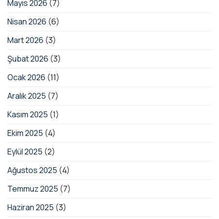
Mayıs 2026
(7)
Nisan 2026
(6)
Mart 2026
(3)
Şubat 2026
(3)
Ocak 2026
(11)
Aralık 2025
(7)
Kasım 2025
(1)
Ekim 2025
(4)
Eylül 2025
(2)
Ağustos 2025
(4)
Temmuz 2025
(7)
Haziran 2025
(3)