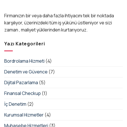
Firmanızın bir veya daha fazla ihtiyacını tek bir noktada
karşılıyor, üzerinizdeki tüm iş yükünü üstleniyor ve sizi
zaman , maliyet yüklerinden kurtarıyoruz.
Yazı Kategorileri
Bordrolama Hizmeti
(4)
Denetim ve Güvence
(7)
Dijital Pazarlama
(5)
Finansal Checkup
(1)
İç Denetim
(2)
Kurumsal Hizmetler
(4)
Muhasebe Hizmetleri
(3)