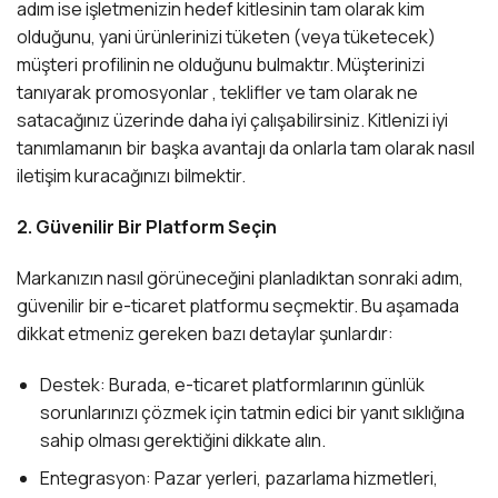
adım ise işletmenizin hedef kitlesinin tam olarak kim
olduğunu, yani ürünlerinizi tüketen (veya tüketecek)
müşteri profilinin ne olduğunu bulmaktır. Müşterinizi
tanıyarak promosyonlar , teklifler ve tam olarak ne
satacağınız üzerinde daha iyi çalışabilirsiniz. Kitlenizi iyi
tanımlamanın bir başka avantajı da onlarla tam olarak nasıl
iletişim kuracağınızı bilmektir.
2. Güvenilir Bir Platform Seçin
Markanızın nasıl görüneceğini planladıktan sonraki adım,
güvenilir bir e-ticaret platformu seçmektir. Bu aşamada
dikkat etmeniz gereken bazı detaylar şunlardır:
Destek: Burada, e-ticaret platformlarının günlük
sorunlarınızı çözmek için tatmin edici bir yanıt sıklığına
sahip olması gerektiğini dikkate alın.
Entegrasyon: Pazar yerleri, pazarlama hizmetleri,