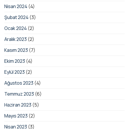
Nisan 2024
(4)
Şubat 2024
(3)
Ocak 2024
(2)
Aralık 2023
(2)
Kasım 2023
(7)
Ekim 2023
(4)
Eylül 2023
(2)
Ağustos 2023
(4)
Temmuz 2023
(6)
Haziran 2023
(5)
Mayıs 2023
(2)
Nisan 2023
(3)