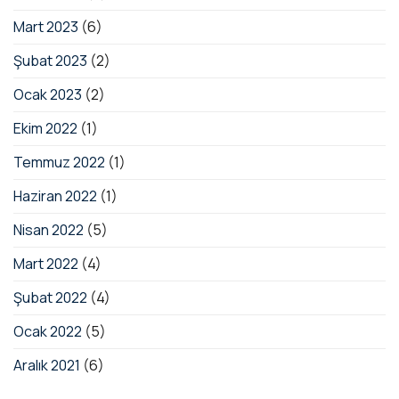
Mart 2023
(6)
Şubat 2023
(2)
Ocak 2023
(2)
Ekim 2022
(1)
Temmuz 2022
(1)
Haziran 2022
(1)
Nisan 2022
(5)
Mart 2022
(4)
Şubat 2022
(4)
Ocak 2022
(5)
Aralık 2021
(6)