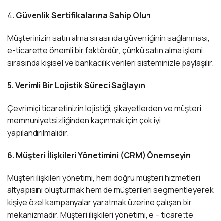
4
. Güvenlik Sertifikalarına Sahip Olun
Müşterinizin satın alma sırasında güvenliğinin sağlanması,
e-ticarette önemli bir faktördür, çünkü satın alma işlemi
sırasında kişisel ve bankacılık verileri sisteminizle paylaşılır.
5. Verimli Bir Lojistik Süreci Sağlayın
Çevrimiçi ticaretinizin lojistiği, şikayetlerden ve müşteri
memnuniyetsizliğinden kaçınmak için çok iyi
yapılandırılmalıdır.
6. Müşteri İlişkileri Yönetimini (CRM) Önemseyin
Müşteri ilişkileri yönetimi, hem doğru müşteri hizmetleri
altyapısını oluşturmak hem de müşterileri segmentleyerek
kişiye özel kampanyalar yaratmak üzerine çalışan bir
mekanizmadır. Müşteri ilişkileri yönetimi, e – ticarette