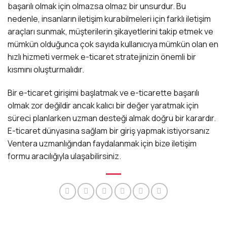
başarılı olmak için olmazsa olmaz bir unsurdur. Bu
nedenle, insanların iletişim kurabilmeleri için farklı iletişim
araçları sunmak, müşterilerin şikayetlerini takip etmek ve
mümkün olduğunca çok sayıda kullanıcıya mümkün olan en
hızlı hizmeti vermek e-ticaret stratejinizin önemli bir
kısmını oluşturmalıdır.
Bir e-ticaret girişimi başlatmak ve e-ticarette başarılı
olmak zor değildir ancak kalıcı bir değer yaratmak için
süreci planlarken uzman desteği almak doğru bir karardır.
E-ticaret dünyasına sağlam bir giriş yapmak istiyorsanız
Ventera uzmanlığından faydalanmak için bize iletişim
formu aracılığıyla ulaşabilirsiniz.