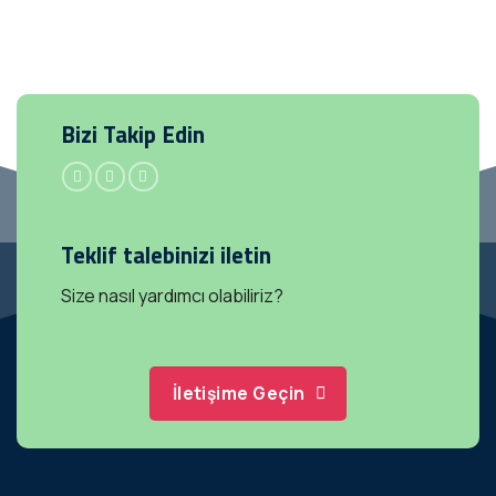
Bizi Takip Edin
Teklif talebinizi iletin
Size nasıl yardımcı olabiliriz?
İletişime Geçin